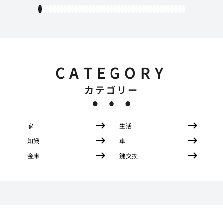
1
2
3
4
5
6
7
8
9
10
11
12
13
14
15
16
17
18
19
20
21
22
23
24
25
26
27
28
29
30
31
32
33
34
35
36
37
38
39
40
41
CATEGORY
カテゴリー
家
生活
知識
車
金庫
鍵交換