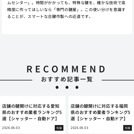
ムセンター」。時間がかかっても、特殊な鍵を、確かな技術で高
精度に作ってほしいなら「専門の鍵屋」。この使い分けを意識す
ることが、スマートな合鍵作製への近道です。
RECOMMEND
おすすめ記事一覧
店舗の鍵開けに対応する愛知
店舗の鍵開けに対応する福岡
県のおすすめ業者ランキング5
県のおすすめ業者ランキング5
選【シャッター・自動ドア】
選【シャッター・自動ドア】
2026.06.03
2026.06.03
知識
知識