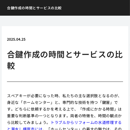
合鍵作成の時間とサービスの比較
2025.04.25
合鍵作成の時間とサービスの比
較
スペアキーが必要になった時、私たちの主な選択肢となるのが、
身近な「ホームセンター」と、専門的な技術を持つ「鍵屋」で
す。どちらに依頼するかを考える上で、「作成にかかる時間」は
重要な判断基準の一つとなります。両者の特徴を、時間の観点か
ら比較してみましょう。
トラブルからリフォームの水道修理する
と漏水し橿原市には
、「ホームセンター」の最大の魅力は、その