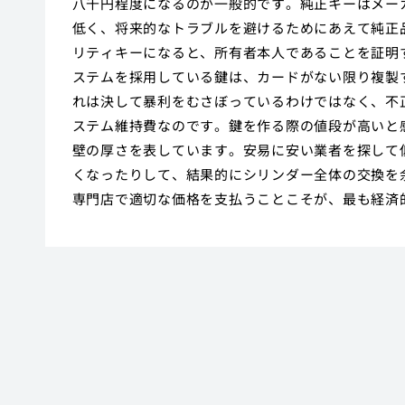
八千円程度になるのが一般的です。純正キーはメー
低く、将来的なトラブルを避けるためにあえて純正
リティキーになると、所有者本人であることを証明
ステムを採用している鍵は、カードがない限り複製
れは決して暴利をむさぼっているわけではなく、不
ステム維持費なのです。鍵を作る際の値段が高いと
壁の厚さを表しています。安易に安い業者を探して
くなったりして、結果的にシリンダー全体の交換を
専門店で適切な価格を支払うことこそが、最も経済