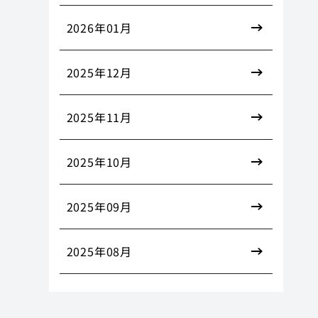
2026年01月
2025年12月
2025年11月
2025年10月
2025年09月
2025年08月