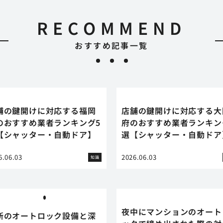
RECOMMEND
おすすめ記事一覧
舗の鍵開けに対応する福岡
店舗の鍵開けに対応する大
のおすすめ業者ランキング5
府のおすすめ業者ランキン
【シャッター・自動ドア】
選【シャッター・自動ドア
6.06.03
2026.06.03
知識
夜中にマンションのオート
新のオートロック設備と深