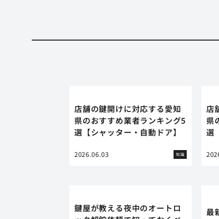
店舗の鍵開けに対応する愛知
店
県のおすすめ業者ランキング5
県
選【シャッター・自動ドア】
選
2026.06.03
202
知識
鍵屋が教える夜中のオートロ
最