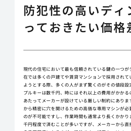
防犯性の高いディ
っておきたい価格
現代の住宅において最も信頼されている鍵の一つが
在では多くの戸建てや賃貸マンションで採用されて
ようとする際、多くの人がまず驚くのがその値段設
プルキーは数千円、時にはそれ以上の費用がかかる
あたってメーカーが設けている厳しい制約にありま
から精密に穴を開けるための高価な専用マシンが必
のが不可能ですし、作業時間も通常より長くかかり
千円程度で済むことが多いですが、メーカーから直