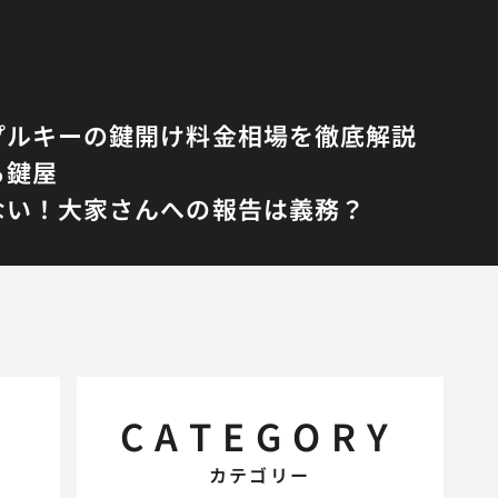
プルキーの鍵開け料金相場を徹底解説
る鍵屋
ない！大家さんへの報告は義務？
CATEGORY
カテゴリー