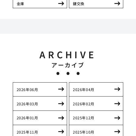
金庫
鍵交換
ARCHIVE
アーカイブ
2026年06月
2026年04月
2026年03月
2026年02月
2026年01月
2025年12月
2025年11月
2025年10月