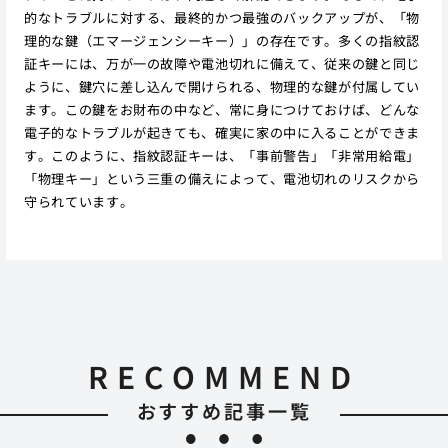
的なトラブルに対する、最終的かつ最強のバックアップが、「物
理的な鍵（エマージェンシーキー）」の存在です。多くの指紋認
証キーには、万が一の故障や電池切れに備えて、従来の鍵と同じ
ように、鍵穴に差し込んで開けられる、物理的な鍵が付属してい
ます。この鍵をお財布の中など、常に身につけておけば、どんな
電子的なトラブルが起きても、確実に家の中に入ることができま
す。このように、指紋認証キーは、「事前警告」「非常用給電」
「物理キー」という三重の備えによって、電池切れのリスクから
守られています。
RECOMMEND
おすすめ記事一覧